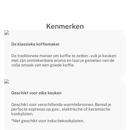
Kenmerken
De klassieke koffiemaker
De traditionele manier om koffie te zetten – vult je keuken
met zijn onmiskenbare aroma en laat je genieten van de
volle smaak van een goede koffie.
Geschikt voor elke keuken
Geschikt voor verschillende warmtebronnen. Bereid je
perfecte espresso op gas-, elektrische of keramische
kookplaten.
*Niet geschikt voor inductiekookplaten.