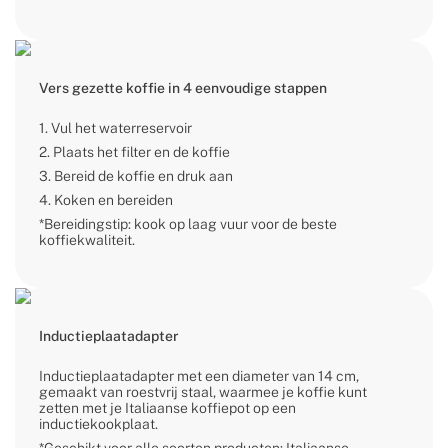
Vers gezette koffie in 4 eenvoudige stappen
1. Vul het waterreservoir
2. Plaats het filter en de koffie
3. Bereid de koffie en druk aan
4. Koken en bereiden
*Bereidingstip: kook op laag vuur voor de beste
koffiekwaliteit.
Inductieplaatadapter
Inductieplaatadapter met een diameter van 14 cm,
gemaakt van roestvrij staal, waarmee je koffie kunt
zetten met je Italiaanse koffiepot op een
inductiekookplaat.