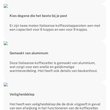
Kies degene die het beste bij je past
Er zijn twee maten Italiaanse koffiezetapparaten: een met
een capaciteit voor 6 kopjes en een voor 9 kopjes.
Gemaakt van aluminium
Deze Italiaanse koffiezetter is gemaakt van aluminium,
wat zorgt voor een snelle en gelijkmatige
warmteverdeling. Het heeft ook details van beukenhout.
Veiligheidsklep
Het heeft een veiligheidsklep die de druk vrijgeeft in geval
van een afwijking in het functioneren van de koffiezetter.