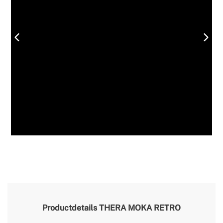
Productdetails
THERA MOKA RETRO