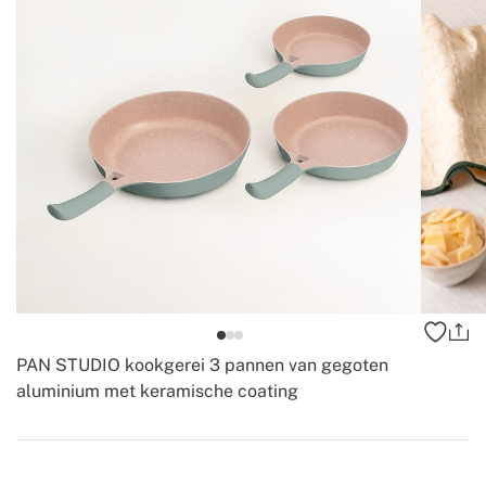
PAN STUDIO kookgerei 3 pannen van gegoten
aluminium met keramische coating
-
Create