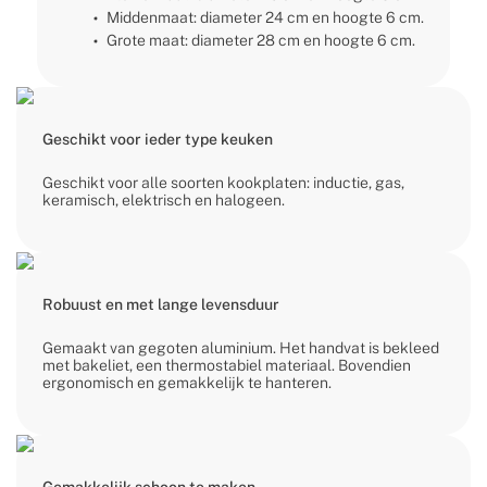
Middenmaat: diameter 24 cm en hoogte 6 cm.
Grote maat: diameter 28 cm en hoogte 6 cm.
Geschikt voor ieder type keuken
Geschikt voor alle soorten kookplaten: inductie, gas,
keramisch, elektrisch en halogeen.
Robuust en met lange levensduur
Gemaakt van gegoten aluminium. Het handvat is bekleed
met bakeliet, een thermostabiel materiaal. Bovendien
ergonomisch en gemakkelijk te hanteren.