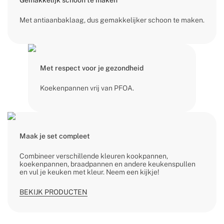
Gemakkelijk schoon te maken
Met antiaanbaklaag, dus gemakkelijker schoon te maken.
Met respect voor je gezondheid
Koekenpannen vrij van PFOA.
Maak je set compleet
Combineer verschillende kleuren kookpannen,
koekenpannen, braadpannen en andere keukenspullen
en vul je keuken met kleur. Neem een kijkje!
BEKIJK PRODUCTEN