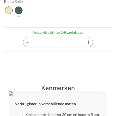
Kleur:
Salie
Verzending binnen 3/5 werkdagen
Kenmerken
Verkrijgbaar in verschillende maten
Kleine maat: diameter 20 cm en hoogte 5 cm.