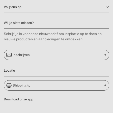
Volg ons op
Wil je niets missen?
Schrijf je in voor onze nieuwsbrief om inspiratie op te doen en
nieuwe producten en aanbiedingen te ontdekken.
Inschrijven
Locatie
Shipping to
Download onze app