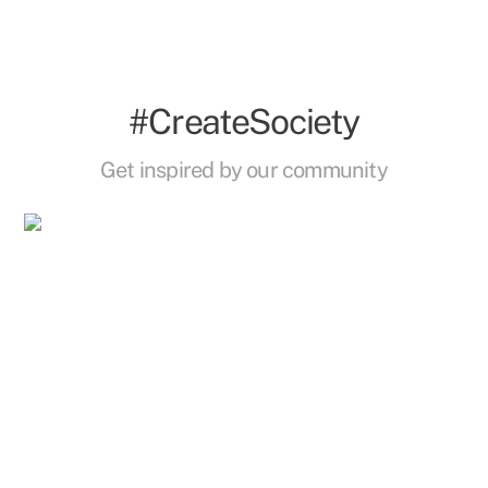
#CreateSociety
Get inspired by our community