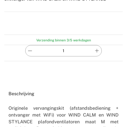
-
Create
Verzending binnen 3/5 werkdagen
Beschrijving
Originele vervangingskit (afstandsbediening +
ontvanger met WiFi) voor WIND CALM en WIND
STYLANCE plafondventilatoren maat M met