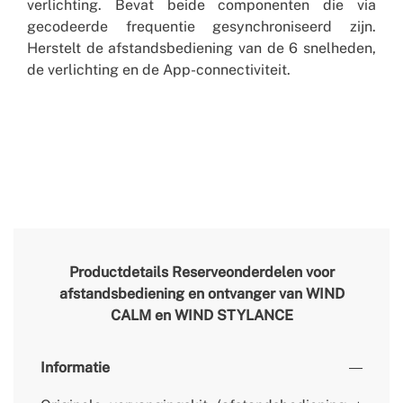
verlichting. Bevat beide componenten die via
gecodeerde frequentie gesynchroniseerd zijn.
Herstelt de afstandsbediening van de 6 snelheden,
de verlichting en de App-connectiviteit.
Productdetails
Reserveonderdelen voor
afstandsbediening en ontvanger van WIND
CALM en WIND STYLANCE
Informatie