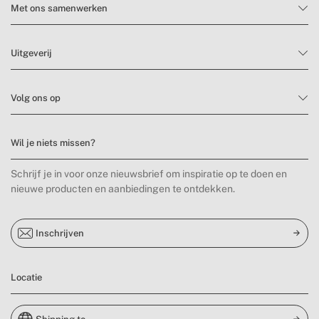
Met ons samenwerken
Uitgeverij
Volg ons op
Wil je niets missen?
Schrijf je in voor onze nieuwsbrief om inspiratie op te doen en
nieuwe producten en aanbiedingen te ontdekken.
Inschrijven
Locatie