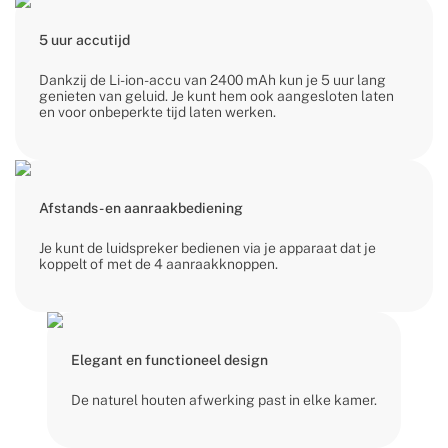
5 uur accutijd
Dankzij de Li-ion-accu van 2400 mAh kun je 5 uur lang
genieten van geluid. Je kunt hem ook aangesloten laten
en voor onbeperkte tijd laten werken.
Afstands- en aanraakbediening
Je kunt de luidspreker bedienen via je apparaat dat je
koppelt of met de 4 aanraakknoppen.
Elegant en functioneel design
De naturel houten afwerking past in elke kamer.