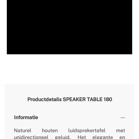
Productdetails
SPEAKER TABLE 180
Informatie
Naturel houten luidsprekertafel met
unidirectioneel geluid. Het elegante en