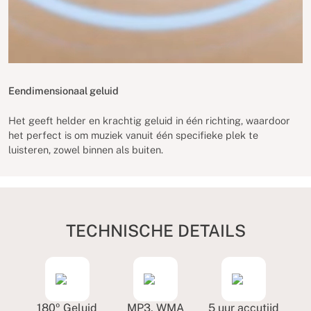
Eendimensionaal geluid
Het geeft helder en krachtig geluid in één richting, waardoor
het perfect is om muziek vanuit één specifieke plek te
luisteren, zowel binnen als buiten.
TECHNISCHE DETAILS
180º Geluid
MP3, WMA
5 uur accutijd