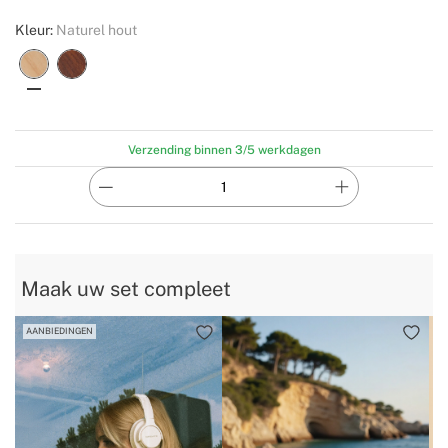
Kleur:
Naturel hout
Verzending binnen 3/5 werkdagen
Maak uw set compleet
AANBIEDINGEN