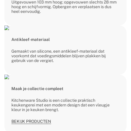
Uitgevouwen 103 mm hoog; opgevouwen slechts 28 mm
hoog en schijfvormig. Opbergen en verplaatsen is dus
heel eenvoudig.
Antikleef-materiaal
Gemaakt van silicone, een antikleef-materiaal dat
voorkomt dat voedingsmiddelen blijven plakken bij
gebruik van de vergiet.
Maak je collectie compleet
Kitchenware Studio is een collectie praktisch
keukengerei met een modern design dat een vleugje
kleur in je keuken brengt.
BEKIJK PRODUCTEN