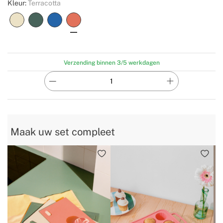
Kleur:
Terracotta
Verzending binnen 3/5 werkdagen
Maak uw set compleet