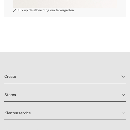
Create
Stores
Klantenservice