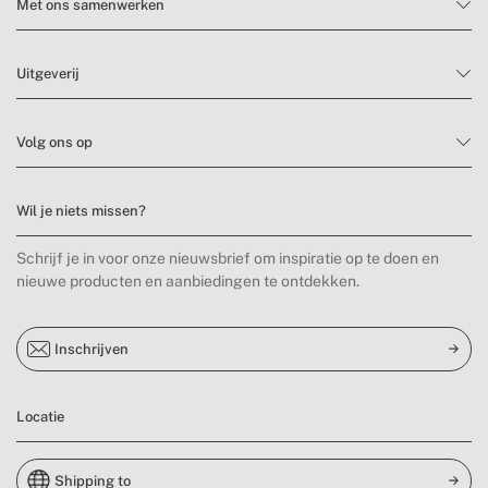
Met ons samenwerken
Uitgeverij
Volg ons op
Wil je niets missen?
Schrijf je in voor onze nieuwsbrief om inspiratie op te doen en
nieuwe producten en aanbiedingen te ontdekken.
Inschrijven
Locatie
Shipping to