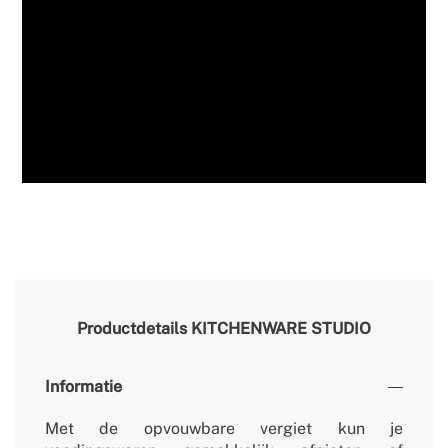
Productdetails
KITCHENWARE STUDIO
Informatie
Met de opvouwbare vergiet kun je