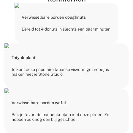
Verwisselbare borden doughnuts
Bereid tot 4 donuts in slechts een paar minuten.
Taiyakiplaat
Je kunt deze populaire Japanse visvormige broodjes
maken met je Stone Studio.
Verwisselbare borden wafel
Bak je favoriete pannenkoeken met deze platen. Ze
hebben ook nog een blij gezichtje!