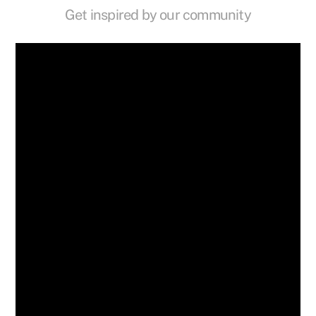
Get inspired by our community