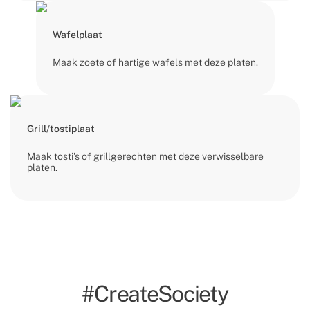
Wafelplaat
Maak zoete of hartige wafels met deze platen.
Grill/tostiplaat
Maak tosti's of grillgerechten met deze verwisselbare
platen.
#CreateSociety