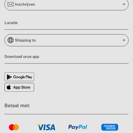
Inschrijven
Locatie
Shipping to
Download onze app
Betaal met: