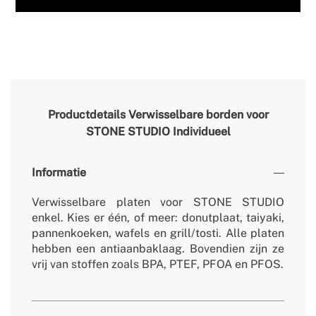
Productdetails
Verwisselbare borden voor
STONE STUDIO Individueel
Informatie
Verwisselbare platen voor STONE STUDIO
enkel. Kies er één, of meer: donutplaat, taiyaki,
pannenkoeken, wafels en grill/tosti. Alle platen
hebben een antiaanbaklaag. Bovendien zijn ze
vrij van stoffen zoals BPA, PTEF, PFOA en PFOS.