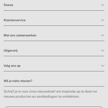
Stores
Klantenservice
Met ons samenwerken
Uitgeverij
Volg ons op
Wil je niets missen?
Schrijf je in voor onze nieuwsbrief om inspiratie op te doen en
nieuwe producten en aanbiedingen te ontdekken.