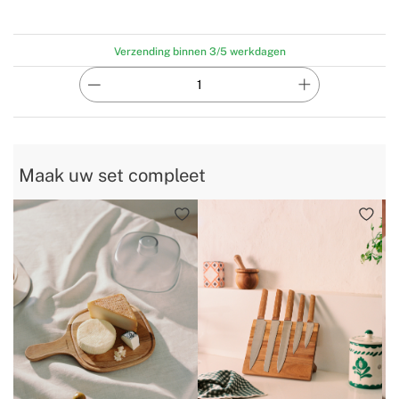
Verzending binnen 3/5 werkdagen
Maak uw set compleet