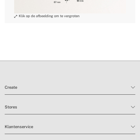
Create
Stores
Klantenservice