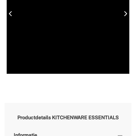
Productdetails
KITCHENWARE ESSENTIALS
Informatie