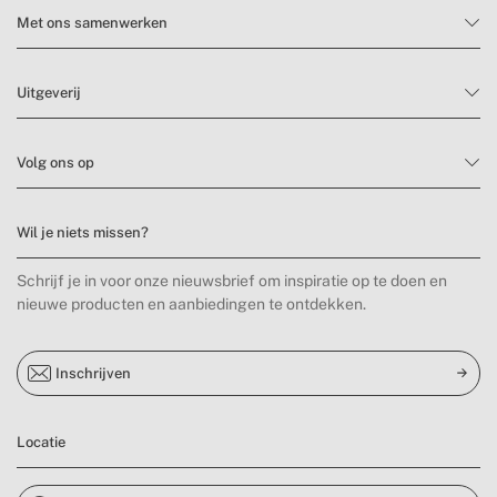
Met ons samenwerken
Uitgeverij
Volg ons op
Wil je niets missen?
Schrijf je in voor onze nieuwsbrief om inspiratie op te doen en
nieuwe producten en aanbiedingen te ontdekken.
Inschrijven
Locatie