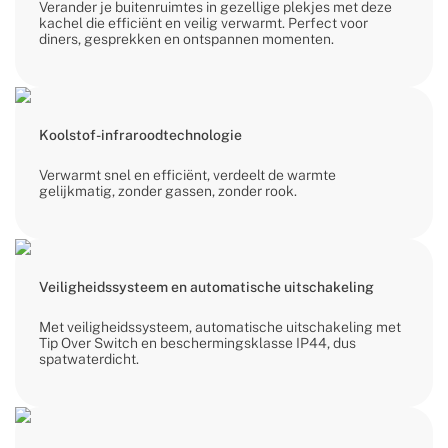
Verander je buitenruimtes in gezellige plekjes met deze
kachel die efficiënt en veilig verwarmt. Perfect voor
diners, gesprekken en ontspannen momenten.
Koolstof-infraroodtechnologie
Verwarmt snel en efficiënt, verdeelt de warmte
gelijkmatig, zonder gassen, zonder rook.
Veiligheidssysteem en automatische uitschakeling
Met veiligheidssysteem, automatische uitschakeling met
Tip Over Switch en beschermingsklasse IP44, dus
spatwaterdicht.