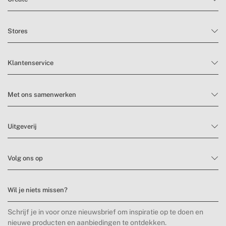
Stores
Klantenservice
Met ons samenwerken
Uitgeverij
Volg ons op
Wil je niets missen?
Schrijf je in voor onze nieuwsbrief om inspiratie op te doen en
nieuwe producten en aanbiedingen te ontdekken.