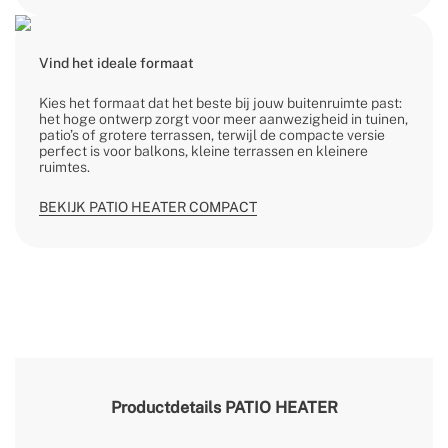
Vind het ideale formaat
Kies het formaat dat het beste bij jouw buitenruimte past:
het hoge ontwerp zorgt voor meer aanwezigheid in tuinen,
patio’s of grotere terrassen, terwijl de compacte versie
perfect is voor balkons, kleine terrassen en kleinere
ruimtes.
BEKIJK PATIO HEATER COMPACT
Productdetails
PATIO HEATER