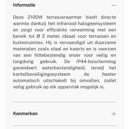
Informatie
Deze 2100W terrasverwarmer biedt directe
warmte dankzij het infrarood-halogeensysteem
en zorgt voor efficiënte verwarming met een
bereik tot Ø 2 meter, ideaal voor terrassen en
buitenruimtes. Hij is vervaardigd uit duurzame
materialen zoals staal en kwarts en is voorzien
van een hittebestendig snoer voor veilig en
langdurig gebruik. De IP44-bescherming
garandeert waterbestendigheid, terwijl het
kantelbeveiligingssysteem de heater
automatisch uitschakelt bij omvallen, zodat
veilig gebruik op elk oppervlak mogelijk is.
Kenmerken