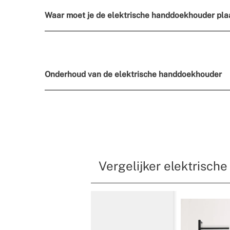
Waar moet je de elektrische handdoekhouder pla
Onderhoud van de elektrische handdoekhouder
Vergelijker elektrisch