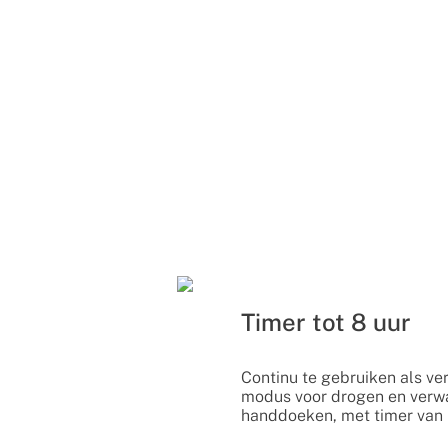
Timer tot 8 uur
Continu te gebruiken als ve
modus voor drogen en verw
handdoeken, met timer van 