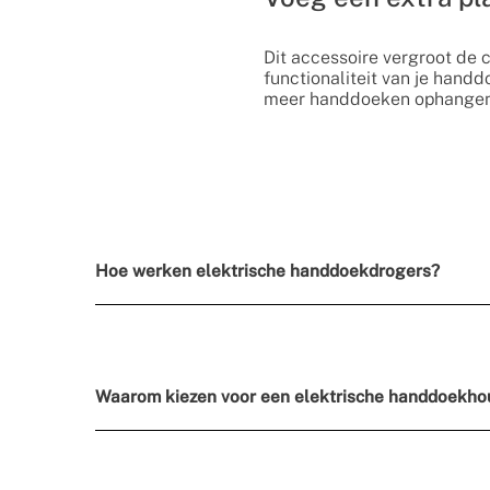
Dit accessoire vergroot de c
functionaliteit van je handd
meer handdoeken ophangen 
Hoe werken elektrische handdoekdrogers?
Waarom kiezen voor een elektrische handdoekho