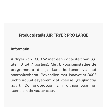
Productdetails
AIR FRYER PRO LARGE
Informatie
Airfryer van 1800 W met een capaciteit van 6,2
liter (6 tot 7 porties). Met 8 voorgeïnstalleerde
programma's die je kunt bedienen via het
aanraakscherm. Bovendien met innovatief 360º
luchtcirculatiesysteem dat voedsel gelijkmatig
gaart. De onderdelen zijn uitneembaar en
kunnen in de vaatwasser.