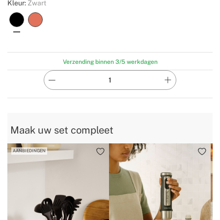
Kleur:
Zwart
Verzending binnen 3/5 werkdagen
Maak uw set compleet
AANBIEDINGEN