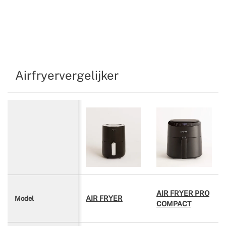
Airfryervergelijker
AIR FRYER PRO
AIR FRYER
Model
COMPACT