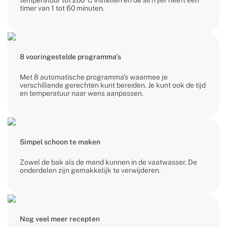
temperatuur tot 200°C instellen en de airfryer heeft een
timer van 1 tot 60 minuten.
8 vooringestelde programma's
Met 8 automatische programma's waarmee je
verschillende gerechten kunt bereiden. Je kunt ook de tijd
en temperatuur naar wens aanpassen.
Simpel schoon te maken
Zowel de bak als de mand kunnen in de vaatwasser. De
onderdelen zijn gemakkelijk te verwijderen.
Nog veel meer recepten