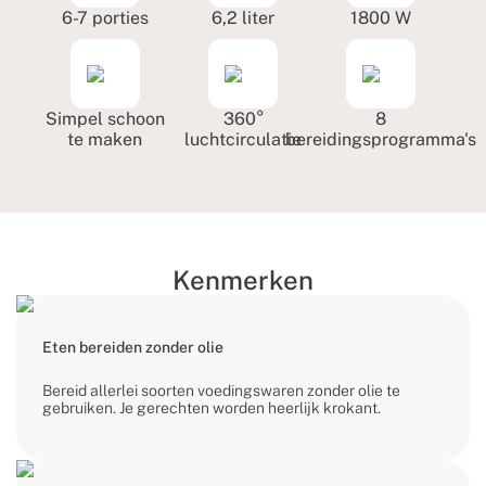
6-7 porties
6,2 liter
1800 W
Simpel schoon
360°
8
te maken
luchtcirculatie
bereidingsprogramma's
Kenmerken
Eten bereiden zonder olie
Bereid allerlei soorten voedingswaren zonder olie te
gebruiken. Je gerechten worden heerlijk krokant.