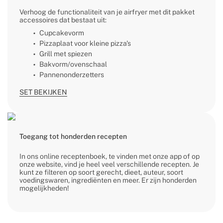
Verhoog de functionaliteit van je airfryer met dit pakket
accessoires dat bestaat uit:
Cupcakevorm
Pizzaplaat voor kleine pizza's
Grill met spiezen
Bakvorm/ovenschaal
Pannenonderzetters
SET BEKIJKEN
Toegang tot honderden recepten
In ons online receptenboek, te vinden met onze app of op
onze website, vind je heel veel verschillende recepten. Je
kunt ze filteren op soort gerecht, dieet, auteur, soort
voedingswaren, ingrediënten en meer. Er zijn honderden
mogelijkheden!