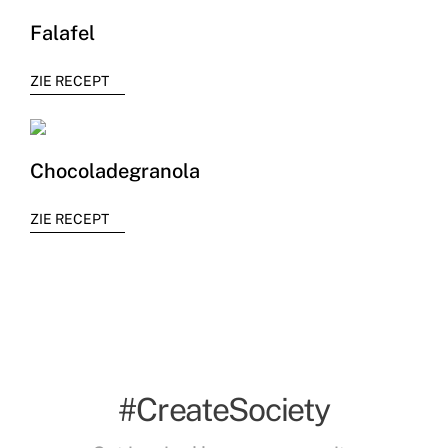
Falafel
ZIE RECEPT
Chocoladegranola
ZIE RECEPT
#CreateSociety