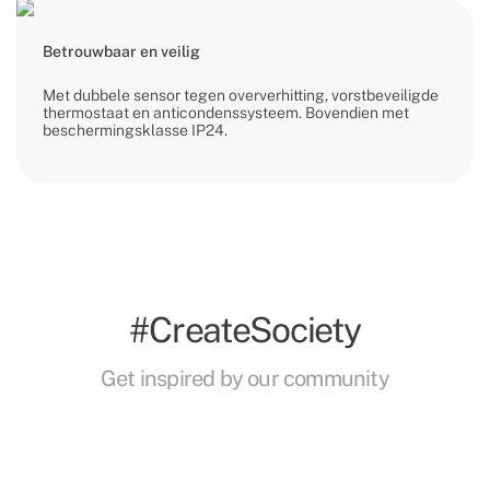
Betrouwbaar en veilig
Met dubbele sensor tegen oververhitting, vorstbeveiligde
thermostaat en anticondenssysteem. Bovendien met
beschermingsklasse IP24.
#CreateSociety
Get inspired by our community