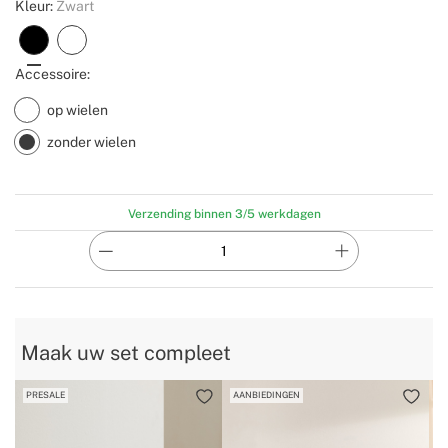
Kleur:
Zwart
Accessoire:
op wielen
zonder wielen
Verzending binnen 3/5 werkdagen
Maak uw set compleet
PRESALE
AANBIEDINGEN