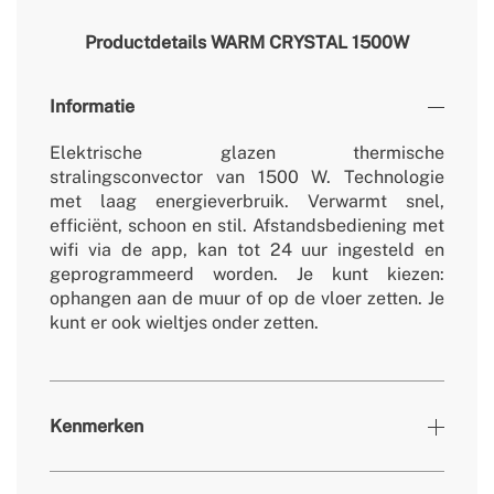
Productdetails
WARM CRYSTAL 1500W
Informatie
Elektrische glazen thermische
stralingsconvector van 1500 W. Technologie
met laag energieverbruik. Verwarmt snel,
efficiënt, schoon en stil. Afstandsbediening met
wifi via de app, kan tot 24 uur ingesteld en
geprogrammeerd worden. Je kunt kiezen:
ophangen aan de muur of op de vloer zetten. Je
kunt er ook wieltjes onder zetten.
Kenmerken