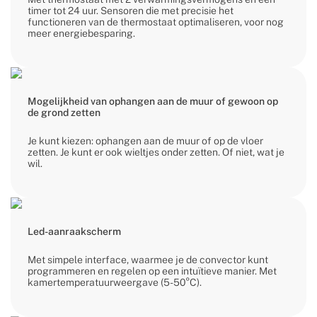
timer tot 24 uur. Sensoren die met precisie het
functioneren van de thermostaat optimaliseren, voor nog
meer energiebesparing.
Mogelijkheid van ophangen aan de muur of gewoon op
de grond zetten
Je kunt kiezen: ophangen aan de muur of op de vloer
zetten. Je kunt er ook wieltjes onder zetten. Of niet, wat je
wil.
Led-aanraakscherm
Met simpele interface, waarmee je de convector kunt
programmeren en regelen op een intuïtieve manier. Met
kamertemperatuurweergave (5-50°C).