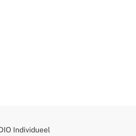
IO Individueel