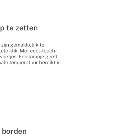
p te zetten
zijn gemakkelijk te
ele klik. Met cool-touch-
voetjes. Een lampje geeft
le temperatuur bereikt is.
 borden