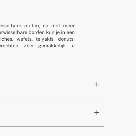
rwisselbare platen, nu met meer
erwisselbare borden kun je in een
ches, wafels, teiyakis, donuts,
rechten. Zeer gemakkelijk te