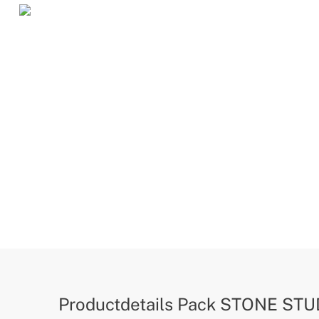
Productdetails
Pack STONE STUD