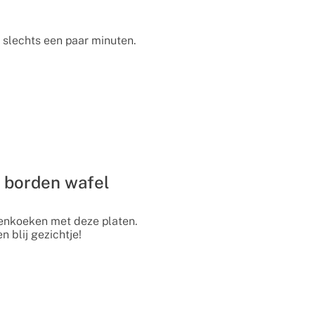
n slechts een paar minuten.
 borden wafel
nenkoeken met deze platen.
 blij gezichtje!