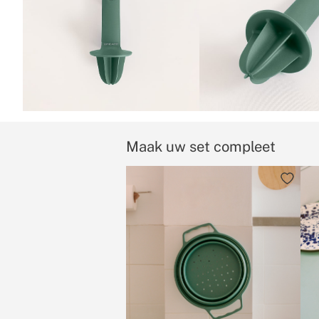
Maak uw set compleet