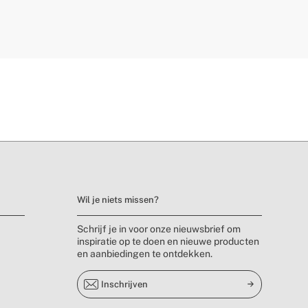
Wil je niets missen?
Schrijf je in voor onze nieuwsbrief om
inspiratie op te doen en nieuwe producten
en aanbiedingen te ontdekken.
Inschrijven