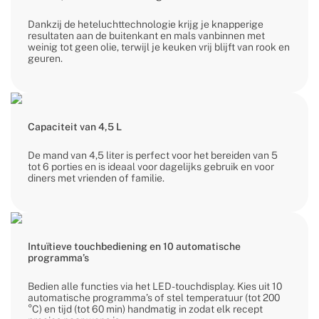
Dankzij de heteluchttechnologie krijg je knapperige
resultaten aan de buitenkant en mals vanbinnen met
weinig tot geen olie, terwijl je keuken vrij blijft van rook en
geuren.
Capaciteit van 4,5 L
De mand van 4,5 liter is perfect voor het bereiden van 5
tot 6 porties en is ideaal voor dagelijks gebruik en voor
diners met vrienden of familie.
Intuïtieve touchbediening en 10 automatische
programma’s
Bedien alle functies via het LED-touchdisplay. Kies uit 10
automatische programma’s of stel temperatuur (tot 200
°C) en tijd (tot 60 min) handmatig in zodat elk recept