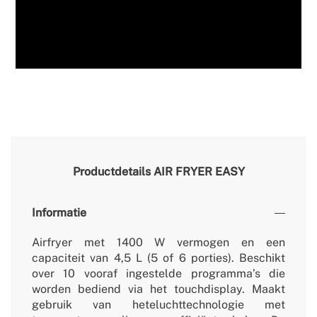
Productdetails
AIR FRYER EASY
Informatie
Airfryer met 1400 W vermogen en een
capaciteit van 4,5 L (5 of 6 porties). Beschikt
over 10 vooraf ingestelde programma’s die
worden bediend via het touchdisplay. Maakt
gebruik van heteluchttechnologie met