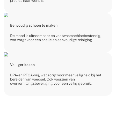
precies naar wens is.
Eenvoudig schoon te maken
De mand is uitneembaar en vaatwasmachinebestendig,
wat zorgt voor een snelle en eenvoudige reiniging.
Veiliger koken
BPA- en PFOA-vrij, wat zorgt voor meer veiligheid bij het
bereiden van voedsel. Ook voorzien van
oververhittingsbeveiliging voor een veilig gebruik.