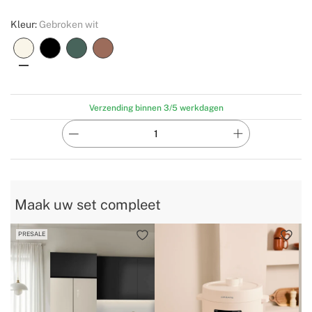
Kleur:
Gebroken wit
Verzending binnen 3/5 werkdagen
Maak uw set compleet
PRESALE