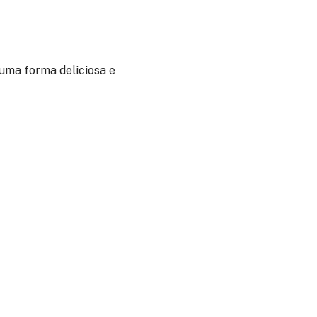
 uma forma deliciosa e