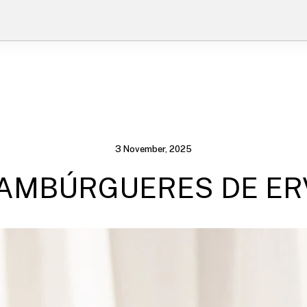
3 November, 2025
HAMBÚRGUERES DE ER