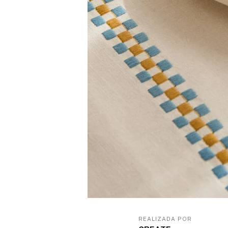
REALIZADA POR