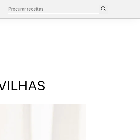
VILHAS