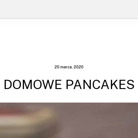
20 marca, 2020
DOMOWE PANCAKES