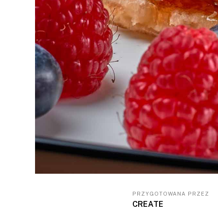
PRZYGOTOWANA PRZEZ
CREATE