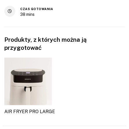
CZAS GOTOWANIA
38
mins
Produkty, z których można ją
przygotować
AIR FRYER PRO LARGE