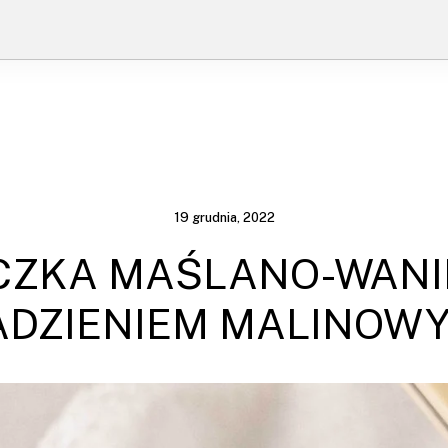
19 grudnia, 2022
CZKA MAŚLANO-WANI
ADZIENIEM MALINOWY