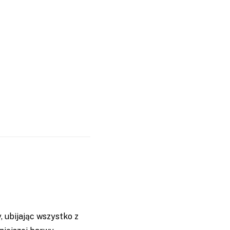
, ubijając wszystko z