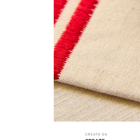
CREATA DA