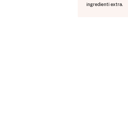
ingredienti extra.