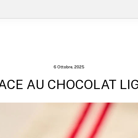
6 Ottobre, 2025
ACE AU CHOCOLAT LI