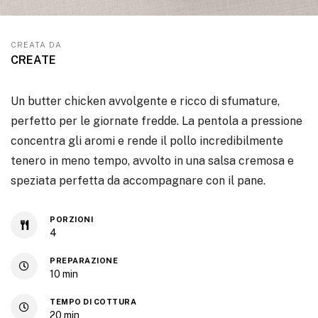
CREATA DA
CREATE
Un butter chicken avvolgente e ricco di sfumature,
perfetto per le giornate fredde. La pentola a pressione
concentra gli aromi e rende il pollo incredibilmente
tenero in meno tempo, avvolto in una salsa cremosa e
speziata perfetta da accompagnare con il pane.
PORZIONI
4
PREPARAZIONE
10
min
TEMPO DI COTTURA
20
min