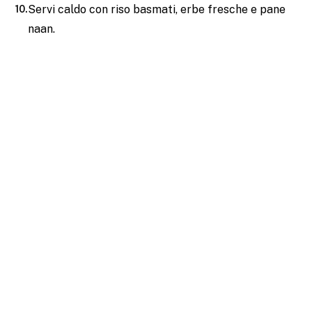
Servi caldo con riso basmati, erbe fresche e pane
naan.