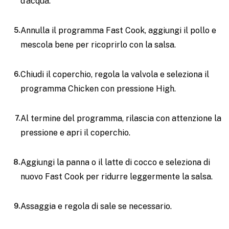
d’acqua.
Annulla il programma Fast Cook, aggiungi il pollo e
mescola bene per ricoprirlo con la salsa.
Chiudi il coperchio, regola la valvola e seleziona il
programma Chicken con pressione High.
Al termine del programma, rilascia con attenzione la
pressione e apri il coperchio.
Aggiungi la panna o il latte di cocco e seleziona di
nuovo Fast Cook per ridurre leggermente la salsa.
Assaggia e regola di sale se necessario.