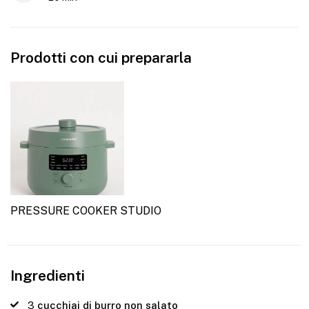
Prodotti con cui prepararla
PRESSURE COOKER STUDIO
Ingredienti
3
cucchiai di burro non salato