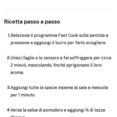
Ricetta passo a passo
Seleziona il programma Fast Cook sulla pentola a
pressione e aggiungi il burro per farlo sciogliere.
Unisci l’aglio e lo zenzero e fai soffriggere per circa
2 minuti, mescolando, finché sprigionano il loro
aroma.
Aggiungi tutte le spezie insieme al sale e mescola
per 1 minuto.
Versa la salsa di pomodoro e aggiungi ¼ di tazza