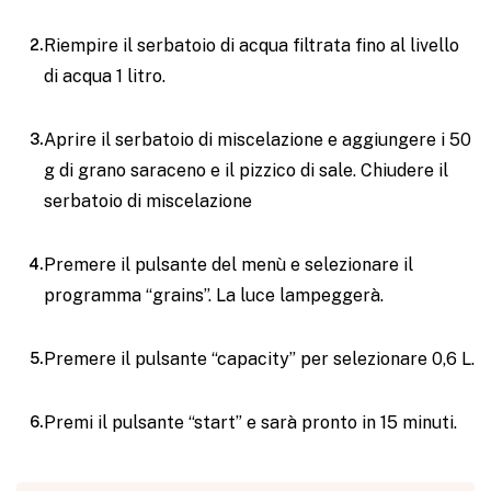
Riempire il serbatoio di acqua filtrata fino al livello
di acqua 1 litro.
Aprire il serbatoio di miscelazione e aggiungere i 50
g di grano saraceno e il pizzico di sale. Chiudere il
serbatoio di miscelazione
Premere il pulsante del menù e selezionare il
programma “grains”. La luce lampeggerà.
Premere il pulsante “capacity” per selezionare 0,6 L.
Premi il pulsante “start” e sarà pronto in 15 minuti.