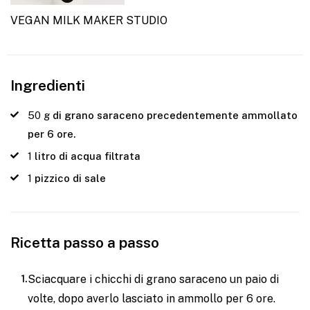
VEGAN MILK MAKER STUDIO
Ingredienti
50
g
di grano saraceno precedentemente ammollato
per 6 ore.
1
litro di acqua filtrata
1
pizzico di sale
Ricetta passo a passo
Sciacquare i chicchi di grano saraceno un paio di
volte, dopo averlo lasciato in ammollo per 6 ore.