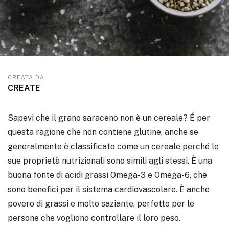
CREATA DA
CREATE
Sapevi che il grano saraceno non è un cereale? É per
questa ragione che non contiene glutine, anche se
generalmente è classificato come un cereale perché le
sue proprietà nutrizionali sono simili agli stessi. È una
buona fonte di acidi grassi Omega-3 e Omega-6, che
sono benefici per il sistema cardiovascolare. È anche
povero di grassi e molto saziante, perfetto per le
persone che vogliono controllare il loro peso.