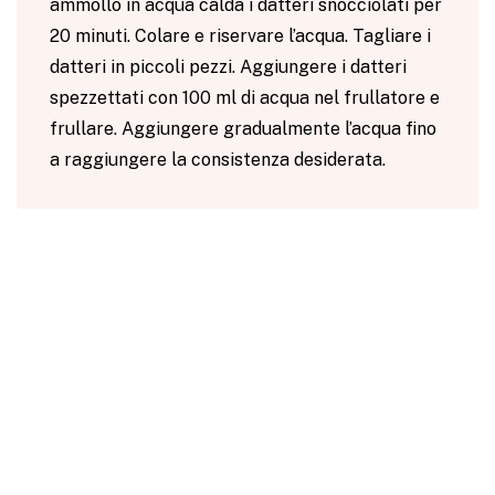
ammollo in acqua calda i datteri snocciolati per
20 minuti. Colare e riservare l’acqua. Tagliare i
datteri in piccoli pezzi. Aggiungere i datteri
spezzettati con 100 ml di acqua nel frullatore e
frullare. Aggiungere gradualmente l’acqua fino
a raggiungere la consistenza desiderata.