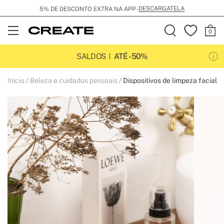
DESCARGATELA
5% DE DESCONTO EXTRA NA APP -
Open
Menu
SALDOS
ATÉ -50%
Inicio
Beleza e cuidados pessoais
Dispositivos de limpeza facial