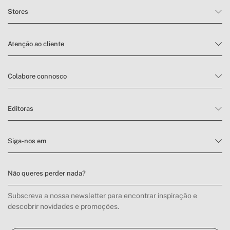
Stores
Atenção ao cliente
Colabore connosco
Editoras
Siga-nos em
Não queres perder nada?
Subscreva a nossa newsletter para encontrar inspiração e
descobrir novidades e promoções.