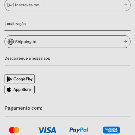
Inscrever-me
Localização
Shipping to
Descarregue a nossa app
Pagamento com: