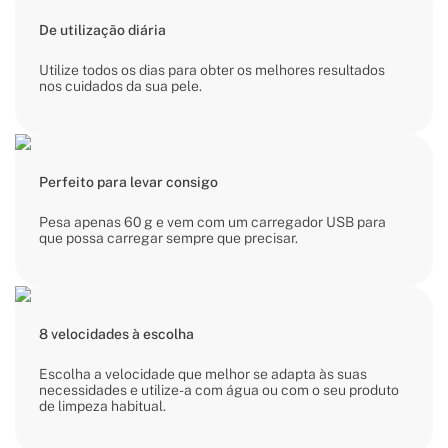
De utilização diária
Utilize todos os dias para obter os melhores resultados
nos cuidados da sua pele.
Perfeito para levar consigo
Pesa apenas 60 g e vem com um carregador USB para
que possa carregar sempre que precisar.
8 velocidades à escolha
Escolha a velocidade que melhor se adapta às suas
necessidades e utilize-a com água ou com o seu produto
de limpeza habitual.