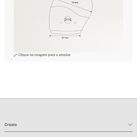
Create