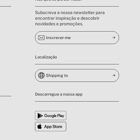
Subscreva a nossa newsletter para
encontrar inspiração e descobrir
novidades e promoções.
Inscrever-me
Localização
Shipping to
Descarregue a nossa app