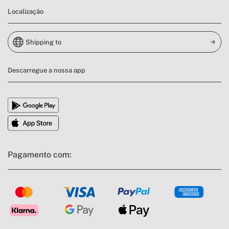
Localização
Shipping to
Descarregue a nossa app
Pagamento com: