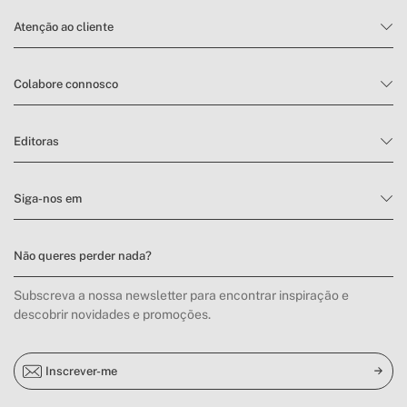
Atenção ao cliente
Colabore connosco
Editoras
Siga-nos em
Não queres perder nada?
Subscreva a nossa newsletter para encontrar inspiração e
descobrir novidades e promoções.
Inscrever-me