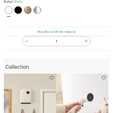
Kolor:
Biały
Wysyłka w 4/6 dni robocze
Collection