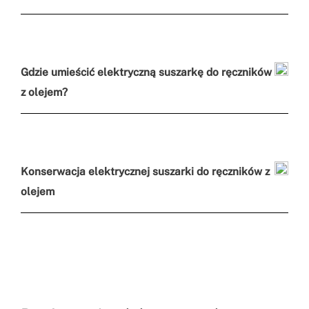
Gdzie umieścić elektryczną suszarkę do ręczników
z olejem?
Konserwacja elektrycznej suszarki do ręczników z
olejem