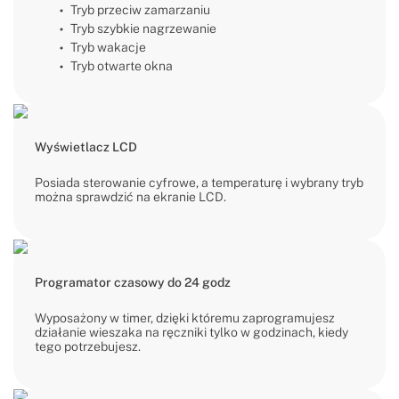
Tryb przeciw zamarzaniu
Tryb szybkie nagrzewanie
Tryb wakacje
Tryb otwarte okna
Wyświetlacz LCD
Posiada sterowanie cyfrowe, a temperaturę i wybrany tryb
można sprawdzić na ekranie LCD.
Programator czasowy do 24 godz
Wyposażony w timer, dzięki któremu zaprogramujesz
działanie wieszaka na ręczniki tylko w godzinach, kiedy
tego potrzebujesz.