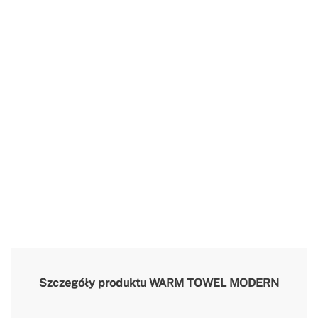
Szczegóły produktu
WARM TOWEL MODERN