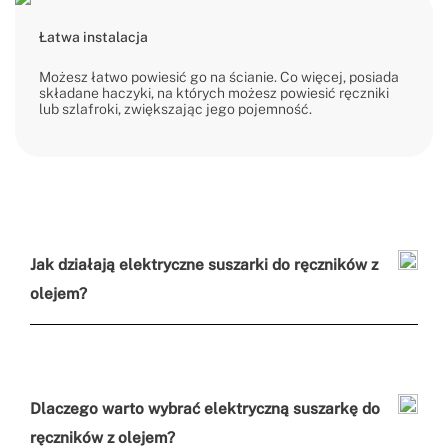
Łatwa instalacja
Możesz łatwo powiesić go na ścianie. Co więcej, posiada
składane haczyki, na których możesz powiesić ręczniki
lub szlafroki, zwiększając jego pojemność.
Jak działają elektryczne suszarki do ręczników z
olejem?
Dlaczego warto wybrać elektryczną suszarkę do
ręczników z olejem?