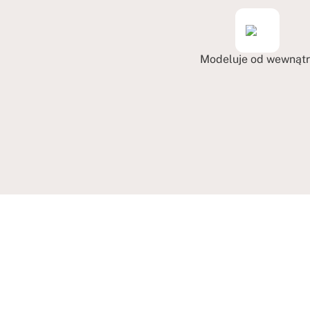
Modeluje od wewnątr