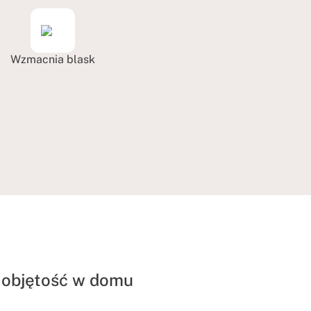
Wzmacnia blask
 objętość w domu