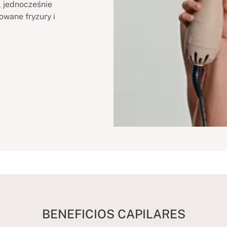
, jednocześnie
owane fryzury i
BENEFICIOS CAPILARES