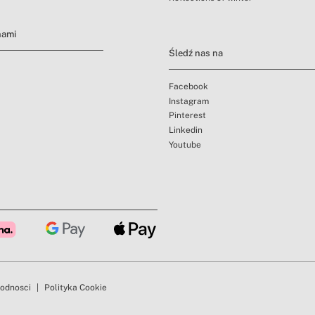
nami
Śledź nas na
Facebook
Instagram
Pinterest
Linkedin
Youtube
godnosci
Polityka Cookie