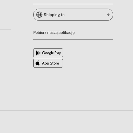
Shipping to
Pobierz naszą aplikację