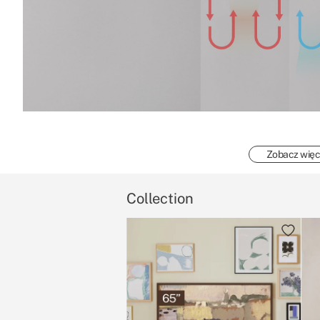
Zobacz więc
Collection