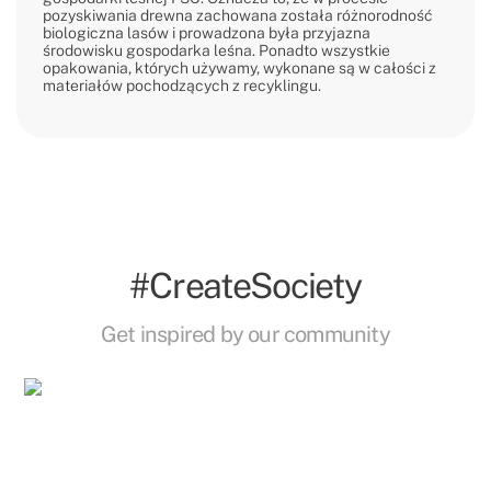
pozyskiwania drewna zachowana została różnorodność
biologiczna lasów i prowadzona była przyjazna
środowisku gospodarka leśna. Ponadto wszystkie
opakowania, których używamy, wykonane są w całości z
materiałów pochodzących z recyklingu.
#CreateSociety
Get inspired by our community