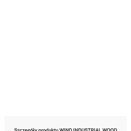
Szczegóły produktu
WIND INDUSTRIAL WOOD