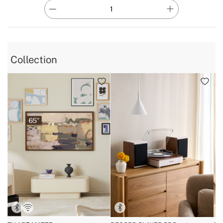
Collection