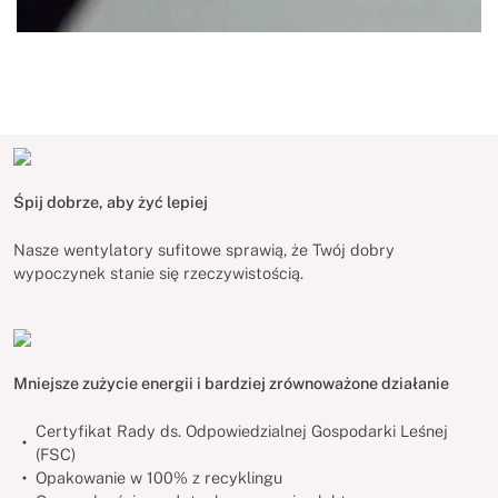
Śpij dobrze, aby żyć lepiej
Nasze wentylatory sufitowe sprawią, że Twój dobry
wypoczynek stanie się rzeczywistością.
Mniejsze zużycie energii i bardziej zrównoważone działanie
Certyfikat Rady ds. Odpowiedzialnej Gospodarki Leśnej
(FSC)
Opakowanie w 100% z recyklingu