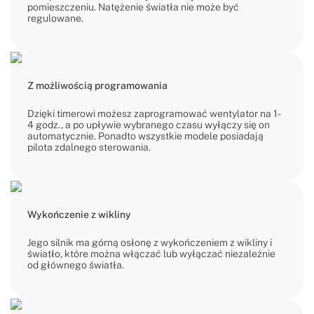
pomieszczeniu. Natężenie światła nie może być
regulowane.
Z możliwością programowania
Dzięki timerowi możesz zaprogramować wentylator na 1-
4 godz., a po upływie wybranego czasu wyłączy się on
automatycznie. Ponadto wszystkie modele posiadają
pilota zdalnego sterowania.
Wykończenie z wikliny
Jego silnik ma górną osłonę z wykończeniem z wikliny i
światło, które można włączać lub wyłączać niezależnie
od głównego światła.