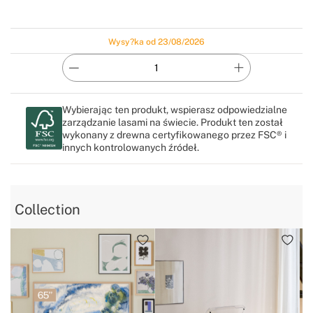
Wysy?ka od 23/08/2026
Wybierając ten produkt, wspierasz odpowiedzialne
zarządzanie lasami na świecie. Produkt ten został
wykonany z drewna certyfikowanego przez FSC® i
innych kontrolowanych źródeł.
Collection