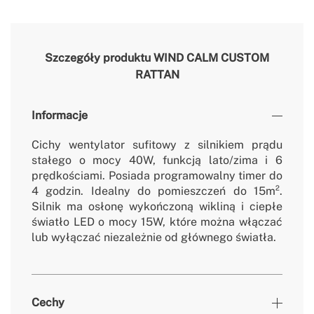
Szczegóły produktu
WIND CALM CUSTOM
RATTAN
Informacje
Cichy wentylator sufitowy z silnikiem prądu
stałego o mocy 40W, funkcją lato/zima i 6
prędkościami. Posiada programowalny timer do
4 godzin. Idealny do pomieszczeń do 15m².
Silnik ma osłonę wykończoną wikliną i ciepłe
światło LED o mocy 15W, które można włączać
lub wyłączać niezależnie od głównego światła.
Cechy