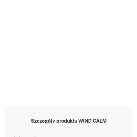
Szczegóły produktu
WIND CALM