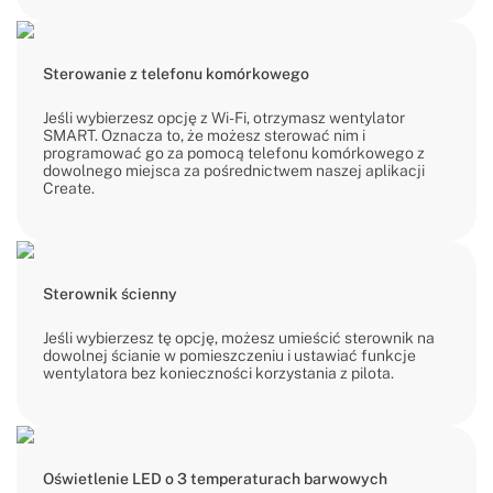
Sterowanie z telefonu komórkowego
Jeśli wybierzesz opcję z Wi-Fi, otrzymasz wentylator
SMART. Oznacza to, że możesz sterować nim i
programować go za pomocą telefonu komórkowego z
dowolnego miejsca za pośrednictwem naszej aplikacji
Create.
Sterownik ścienny
Jeśli wybierzesz tę opcję, możesz umieścić sterownik na
dowolnej ścianie w pomieszczeniu i ustawiać funkcje
wentylatora bez konieczności korzystania z pilota.
Oświetlenie LED o 3 temperaturach barwowych