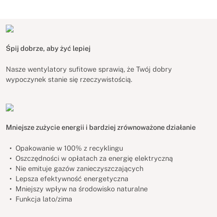
Śpij dobrze, aby żyć lepiej
Nasze wentylatory sufitowe sprawią, że Twój dobry
wypoczynek stanie się rzeczywistością.
Mniejsze zużycie energii i bardziej zrównoważone działanie
Opakowanie w 100% z recyklingu
Oszczędności w opłatach za energię elektryczną
Nie emituje gazów zanieczyszczających
Lepsza efektywność energetyczna
Mniejszy wpływ na środowisko naturalne
Funkcja lato/zima