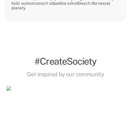
ilość wytwarzanych odpadów szkodliwych dla naszej
planety.
#CreateSociety
Get inspired by our community