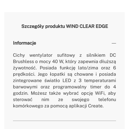
Szczegóły produktu
WIND CLEAR EDGE
Informacje
Cichy wentylator sufitowy z silnikiem DC
Brushless o mocy 40 W, który zapewnia dłuższą
żywotność. Posiada funkcję lato/zima oraz 6
prędkości. Jego łopatki są chowane i posiada
zintegrowane światło LED z 3 temperaturami
barwowymi oraz programowalny timer do 4
godzin. Możesz także wybrać opcję WiFi, aby
sterować nim ze swojego telefonu
komórkowego za pomocą aplikacji Create.