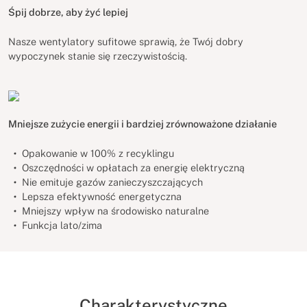
Śpij dobrze, aby żyć lepiej
Nasze wentylatory sufitowe sprawią, że Twój dobry
wypoczynek stanie się rzeczywistością.
Mniejsze zużycie energii i bardziej zrównoważone działanie
Opakowanie w 100% z recyklingu
Oszczędności w opłatach za energię elektryczną
Nie emituje gazów zanieczyszczających
Lepsza efektywność energetyczna
Mniejszy wpływ na środowisko naturalne
Funkcja lato/zima
Charakterystyczne