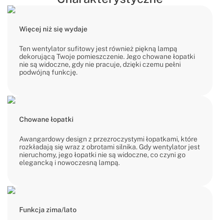
Więcej niż się wydaje
Ten wentylator sufitowy jest również piękną lampą
dekorującą Twoje pomieszczenie. Jego chowane łopatki
nie są widoczne, gdy nie pracuje, dzięki czemu pełni
podwójną funkcję.
Chowane łopatki
Awangardowy design z przezroczystymi łopatkami, które
rozkładają się wraz z obrotami silnika. Gdy wentylator jest
nieruchomy, jego łopatki nie są widoczne, co czyni go
elegancką i nowoczesną lampą.
Funkcja zima/lato