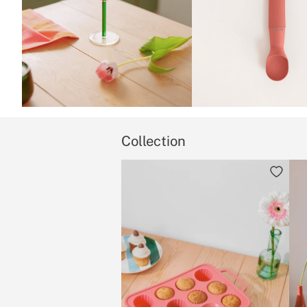
Collection