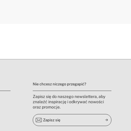
Nie chcesz niczego przegapić?
Zapisz się do naszego newslettera, aby
znaleźć inspirację i odkrywać nowości
oraz promocje.
Zapisz się