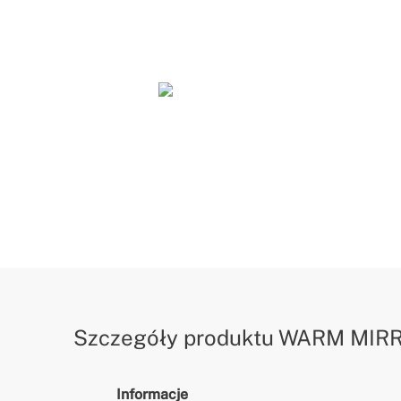
Szczegóły produktu
WARM MIRR
Informacje