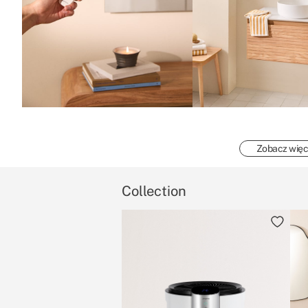
Zobacz więc
Collection