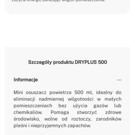
Szczegóły produktu
DRYPLUS 500
Informacje
Mini osuszacz powietrza 500 ml, idealny do
eliminacji nadmiernej wilgotności w małych
pomieszczeniach bez użycia gazów lub
chemikaliów. Pomaga stworzyć zdrowe
środowisko, wolne od roztoczy, zarodników
pleśni i nieprzyjemnych zapachów.