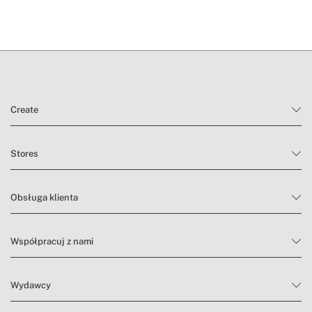
Create
Stores
Obsługa klienta
Współpracuj z nami
Wydawcy