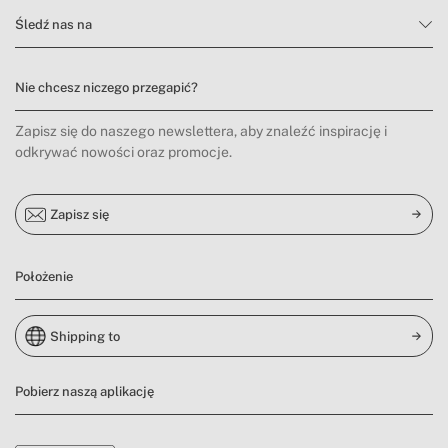
Śledź nas na
Nie chcesz niczego przegapić?
Zapisz się do naszego newslettera, aby znaleźć inspirację i
odkrywać nowości oraz promocje.
Zapisz się
Położenie
Shipping to
Pobierz naszą aplikację