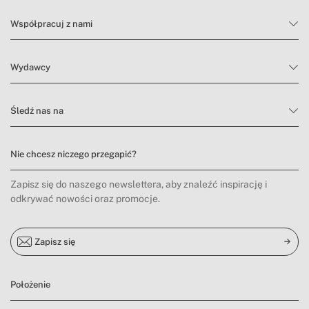
Współpracuj z nami
Wydawcy
Śledź nas na
Nie chcesz niczego przegapić?
Zapisz się do naszego newslettera, aby znaleźć inspirację i
odkrywać nowości oraz promocje.
Zapisz się
Położenie