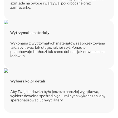
szufladę na owoce i warzywa, półki boczne oraz
zamrażarkę.
Wytrzymałe materiały
Wykonana z wytrzymałych materiałów i zaprojektowana
tak, aby trwać tak długo, jak jej styl. Ponadto
przechowuje i chłodzi tak samo dobrze, jak nowoczesna
lodówka.
Wybierz kolor detali
Aby Twoja lodówka była jeszcze bardziej wyjątkowa,
wybierz dowolne spośród pięciu różnych wykończeń, aby
spersonalizować uchwyt i litery.