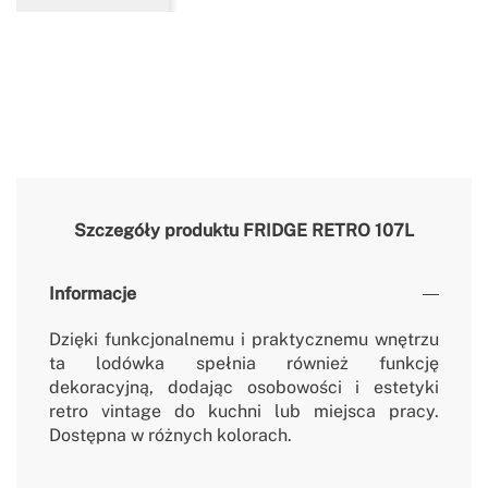
Szczegóły produktu
FRIDGE RETRO 107L
Informacje
Dzięki funkcjonalnemu i praktycznemu wnętrzu
ta lodówka spełnia również funkcję
dekoracyjną, dodając osobowości i estetyki
retro vintage do kuchni lub miejsca pracy.
Dostępna w różnych kolorach.