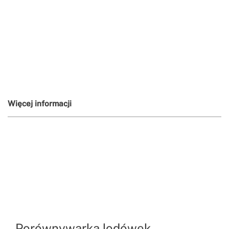
Więcej informacji
Porównywarka lodówek