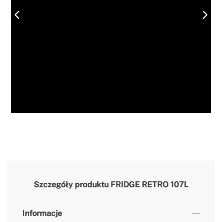
Szczegóły produktu
FRIDGE RETRO 107L
Informacje