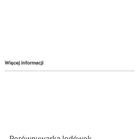
Więcej informacji
Porównywarka lodówek