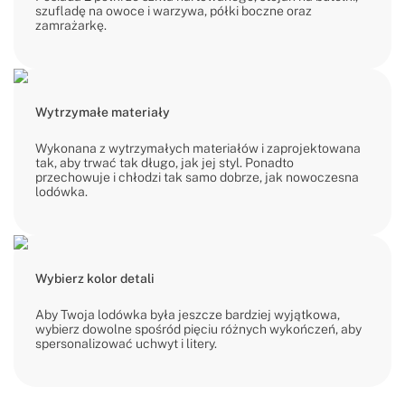
szufladę na owoce i warzywa, półki boczne oraz
zamrażarkę.
Wytrzymałe materiały
Wykonana z wytrzymałych materiałów i zaprojektowana
tak, aby trwać tak długo, jak jej styl. Ponadto
przechowuje i chłodzi tak samo dobrze, jak nowoczesna
lodówka.
Wybierz kolor detali
Aby Twoja lodówka była jeszcze bardziej wyjątkowa,
wybierz dowolne spośród pięciu różnych wykończeń, aby
spersonalizować uchwyt i litery.