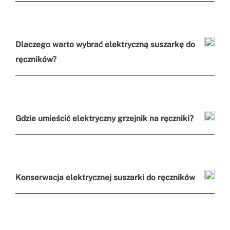
Dlaczego warto wybrać elektryczną suszarkę do
ręczników?
Gdzie umieścić elektryczny grzejnik na ręczniki?
Konserwacja elektrycznej suszarki do ręczników