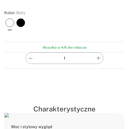
Kolor:
Biały
Wysyłka w 4/6 dni robocze
Charakterystyczne
Moc i stylowy wygląd