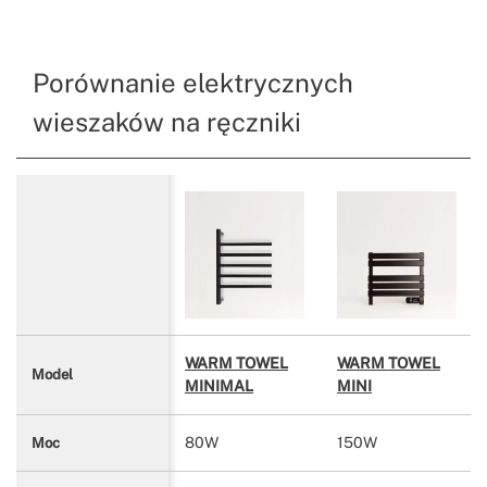
Porównanie elektrycznych
wieszaków na ręczniki
WARM TOWEL
WARM TOWEL
Model
MINIMAL
MINI
80W
150W
Moc