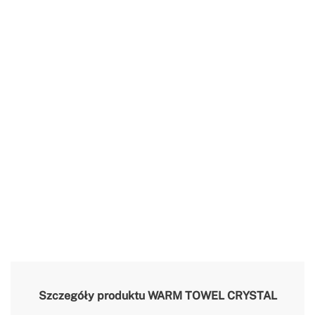
Szczegóły produktu
WARM TOWEL CRYSTAL