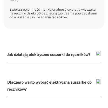
Zwiększ pojemność i funkcjonalność swojego wieszaka
na ręczniki dzięki półce z jedną lub trzema poprzeczkami
do wieszania lub układania ręczników.
Jak działają elektryczne suszarki do ręczników?
Dlaczego warto wybrać elektryczną suszarkę do
ręczników?