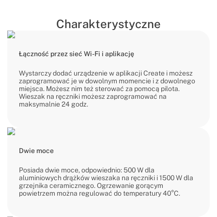
Charakterystyczne
Łączność przez sieć Wi-Fi i aplikację
Wystarczy dodać urządzenie w aplikacji Create i możesz
zaprogramować je w dowolnym momencie i z dowolnego
miejsca. Możesz nim też sterować za pomocą pilota.
Wieszak na ręczniki możesz zaprogramować na
maksymalnie 24 godz.
Dwie moce
Posiada dwie moce, odpowiednio: 500 W dla
aluminiowych drążków wieszaka na ręczniki i 1500 W dla
grzejnika ceramicznego. Ogrzewanie gorącym
powietrzem można regulować do temperatury 40°C.