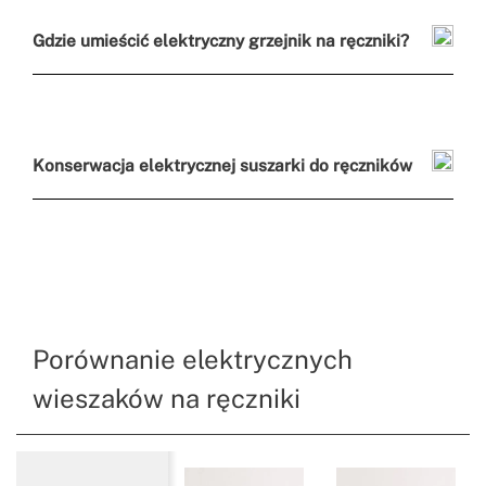
Gdzie umieścić elektryczny grzejnik na ręczniki?
Konserwacja elektrycznej suszarki do ręczników
Porównanie elektrycznych
wieszaków na ręczniki