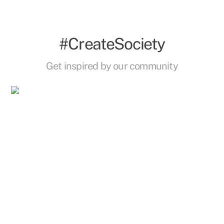
#CreateSociety
Get inspired by our community