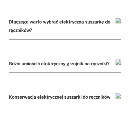
Dlaczego warto wybrać elektryczną suszarkę do
ręczników?
Gdzie umieścić elektryczny grzejnik na ręczniki?
Konserwacja elektrycznej suszarki do ręczników