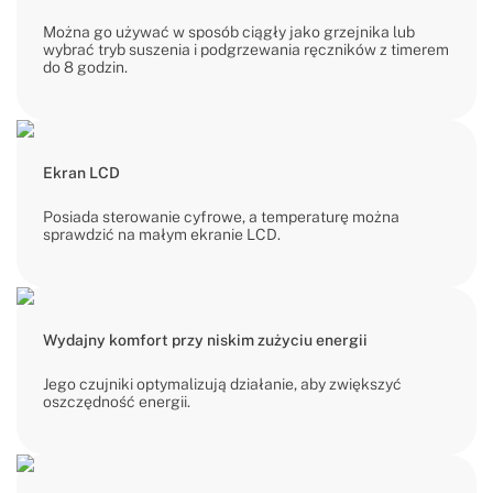
Można go używać w sposób ciągły jako grzejnika lub
wybrać tryb suszenia i podgrzewania ręczników z timerem
do 8 godzin.
Ekran LCD
Posiada sterowanie cyfrowe, a temperaturę można
sprawdzić na małym ekranie LCD.
Wydajny komfort przy niskim zużyciu energii
Jego czujniki optymalizują działanie, aby zwiększyć
oszczędność energii.