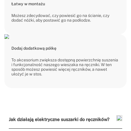
Łatwy w montażu
Możesz zdecydować, czy powiesić go na ścianie, czy
dodać nóżki, aby postawić go na podłodze.
Dodaj dodatkową półkę
To akcesorium zwiększa dostępną powierzchnię suszenia
i funkcjonalność naszego wieszaka na ręczniki. W ten
sposób możesz powiesić więcej ręczników, a nawet
ułożyć je w stos.
Jak działają elektryczne suszarki do ręczników?