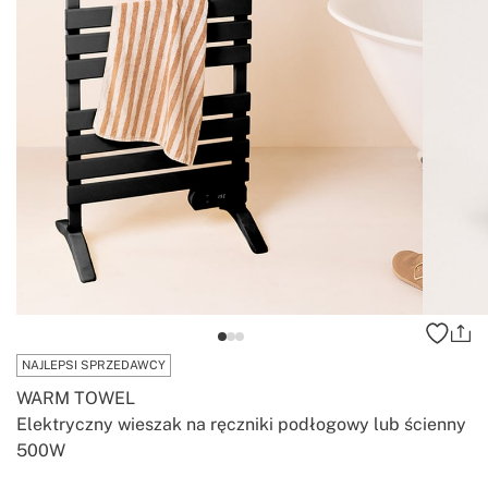
NAJLEPSI SPRZEDAWCY
WARM TOWEL
Elektryczny wieszak na ręczniki podłogowy lub ścienny
500W
-
-