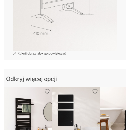
Odkryj więcej opcji