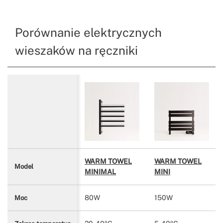
Porównanie elektrycznych
wieszaków na ręczniki
WARM TOWEL
WARM TOWEL
Model
MINIMAL
MINI
80W
150W
Moc