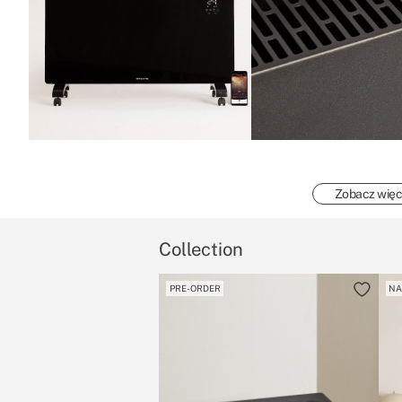
Zobacz więc
Collection
PRE-ORDER
NA