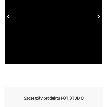
Szczegóły produktu
POT STUDIO