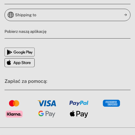
Shipping to
Pobierz naszą aplikację
Zapłać za pomocą: