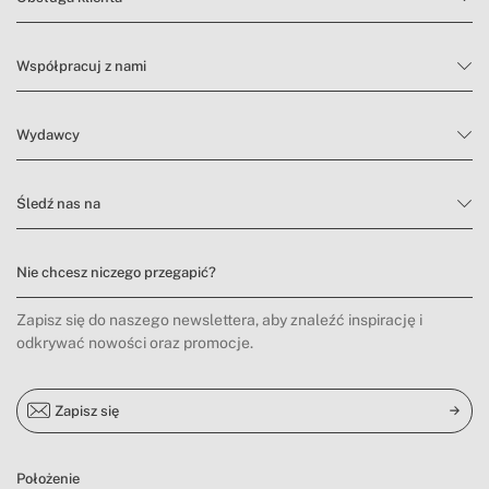
Współpracuj z nami
Wydawcy
Śledź nas na
Nie chcesz niczego przegapić?
Zapisz się do naszego newslettera, aby znaleźć inspirację i
odkrywać nowości oraz promocje.
Zapisz się
Położenie