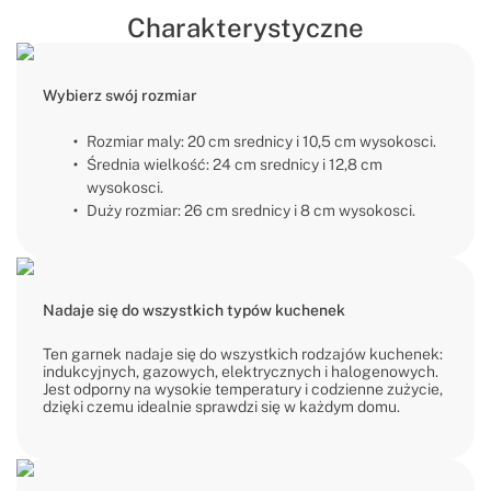
Charakterystyczne
Wybierz swój rozmiar
Rozmiar maly: 20 cm srednicy i 10,5 cm wysokosci.
Średnia wielkość: 24 cm srednicy i 12,8 cm
wysokosci.
Duży rozmiar: 26 cm srednicy i 8 cm wysokosci.
Nadaje się do wszystkich typów kuchenek
Ten garnek nadaje się do wszystkich rodzajów kuchenek:
indukcyjnych, gazowych, elektrycznych i halogenowych.
Jest odporny na wysokie temperatury i codzienne zużycie,
dzięki czemu idealnie sprawdzi się w każdym domu.