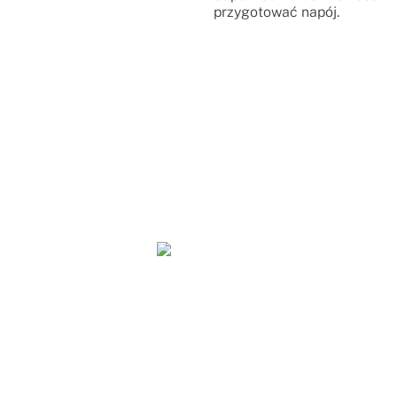
przygotować napój.