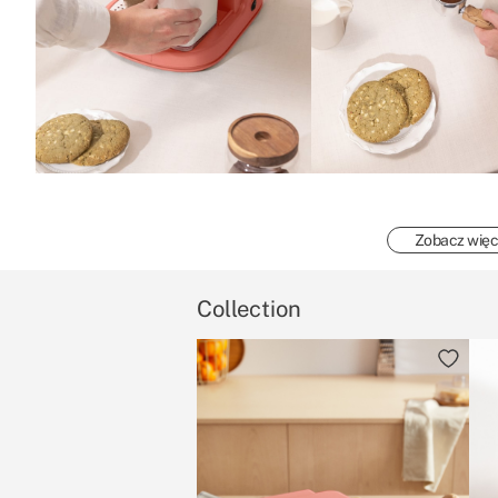
Zobacz więc
Collection