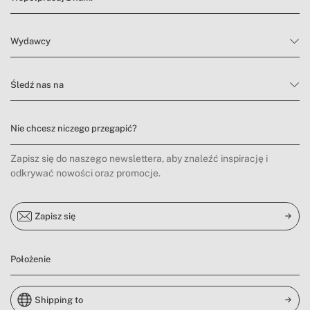
Wydawcy
Śledź nas na
Nie chcesz niczego przegapić?
Zapisz się do naszego newslettera, aby znaleźć inspirację i
odkrywać nowości oraz promocje.
Zapisz się
Położenie
Shipping to