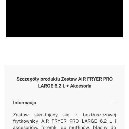
Szczegóły produktu
Zestaw AIR FRYER PRO
LARGE 6.2 L + Akcesoria
Informacje
Zestaw składający się z beztłuszczowej
frytkownicy AIR FRYER PRO LARGE 6.2 L i
akcesoriów: foremki do muffinów, blachy do