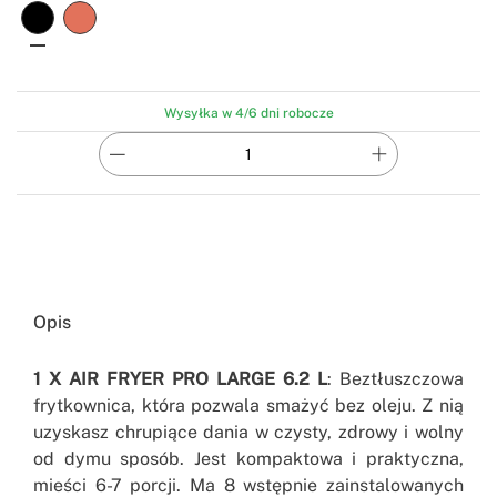
Wysyłka w 4/6 dni robocze
Opis
1 X
AIR
FRYER PRO LARGE 6.2 L
: Beztłuszczowa
frytkownica, która pozwala smażyć bez oleju. Z nią
uzyskasz chrupiące dania w czysty, zdrowy i wolny
od dymu sposób. Jest kompaktowa i praktyczna,
mieści 6-7 porcji. Ma 8 wstępnie zainstalowanych