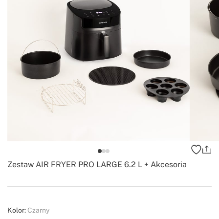
Zestaw AIR FRYER PRO LARGE 6.2 L + Akcesoria
-
Create
Kolor:
Czarny