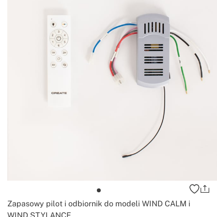
Zapasowy pilot i odbiornik do modeli WIND CALM i
WIND STYLANCE