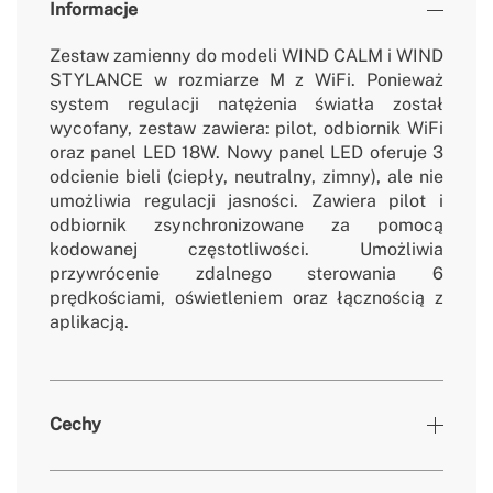
Informacje
Zestaw zamienny do modeli WIND CALM i WIND
STYLANCE w rozmiarze M z WiFi. Ponieważ
system regulacji natężenia światła został
wycofany, zestaw zawiera: pilot, odbiornik WiFi
oraz panel LED 18W. Nowy panel LED oferuje 3
odcienie bieli (ciepły, neutralny, zimny), ale nie
umożliwia regulacji jasności. Zawiera pilot i
odbiornik zsynchronizowane za pomocą
kodowanej częstotliwości. Umożliwia
przywrócenie zdalnego sterowania 6
prędkościami, oświetleniem oraz łącznością z
aplikacją.
Cechy