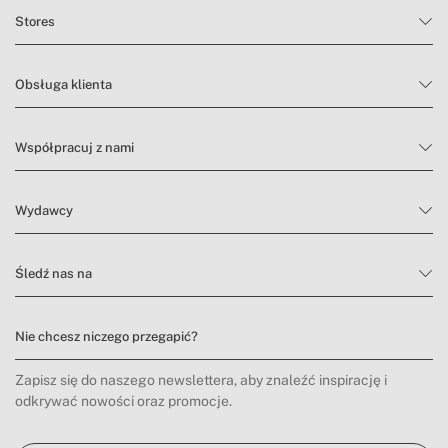
Stores
Obsługa klienta
Współpracuj z nami
Wydawcy
Śledź nas na
Nie chcesz niczego przegapić?
Zapisz się do naszego newslettera, aby znaleźć inspirację i
odkrywać nowości oraz promocje.