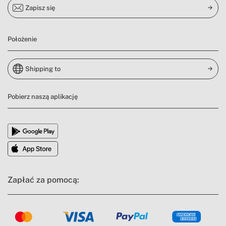
Zapisz się
Położenie
Shipping to
Pobierz naszą aplikację
Zapłać za pomocą: