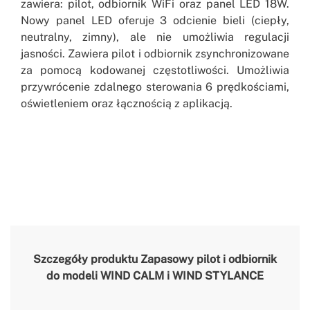
zawiera: pilot, odbiornik WiFi oraz panel LED 18W.
Nowy panel LED oferuje 3 odcienie bieli (ciepły,
neutralny, zimny), ale nie umożliwia regulacji
jasności. Zawiera pilot i odbiornik zsynchronizowane
za pomocą kodowanej częstotliwości. Umożliwia
przywrócenie zdalnego sterowania 6 prędkościami,
oświetleniem oraz łącznością z aplikacją.
Szczegóły produktu
Zapasowy pilot i odbiornik
do modeli WIND CALM i WIND STYLANCE