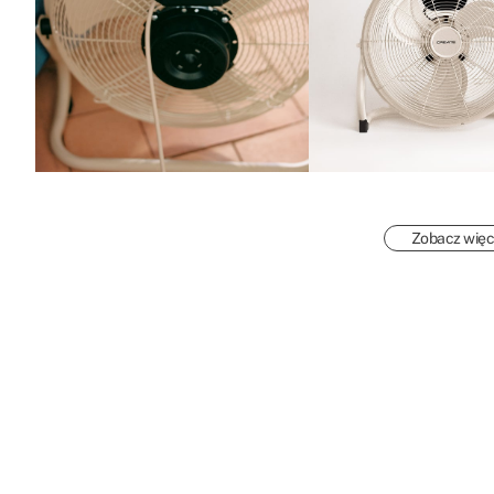
Zobacz więc