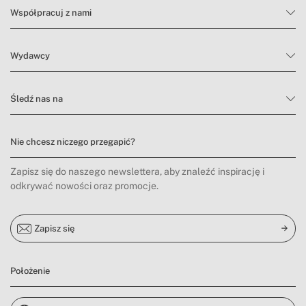
Współpracuj z nami
Wydawcy
Śledź nas na
Nie chcesz niczego przegapić?
Zapisz się do naszego newslettera, aby znaleźć inspirację i
odkrywać nowości oraz promocje.
Zapisz się
Położenie