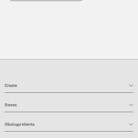
Create
Stores
Obsługa klienta