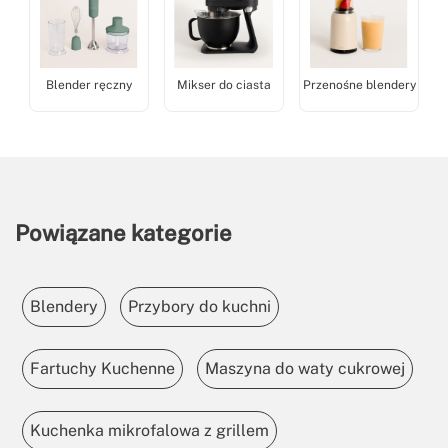
Blender ręczny
Mikser do ciasta
Przenośne blendery
Powiązane kategorie
Blendery
Przybory do kuchni
Fartuchy Kuchenne
Maszyna do waty cukrowej
Kuchenka mikrofalowa z grillem