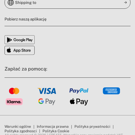
Shipping to
Pobierz naszą aplikację
Zapłać za pomocą:
Warunki ogólne
Informacja prawna
Polityka prywatności
Polityka zgodnosci
Polityka Cookie