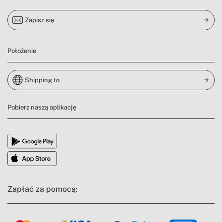
Zapisz się
Położenie
Shipping to
Pobierz naszą aplikację
Zapłać za pomocą: