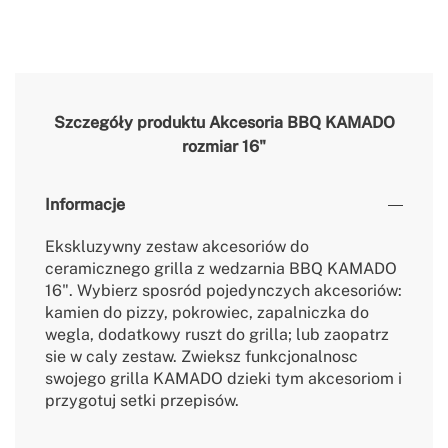
Szczegóły produktu
Akcesoria BBQ KAMADO
rozmiar 16"
Informacje
Ekskluzywny zestaw akcesoriów do
ceramicznego grilla z wedzarnia BBQ KAMADO
16". Wybierz sposród pojedynczych akcesoriów:
kamien do pizzy, pokrowiec, zapalniczka do
wegla, dodatkowy ruszt do grilla; lub zaopatrz
sie w caly zestaw. Zwieksz funkcjonalnosc
swojego grilla KAMADO dzieki tym akcesoriom i
przygotuj setki przepisów.