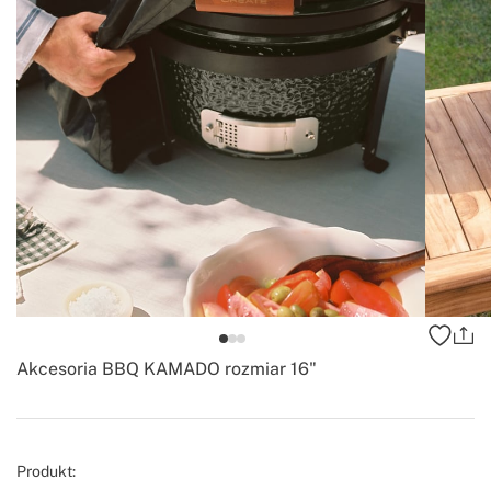
Akcesoria BBQ KAMADO rozmiar 16"
-
Create
Produkt: