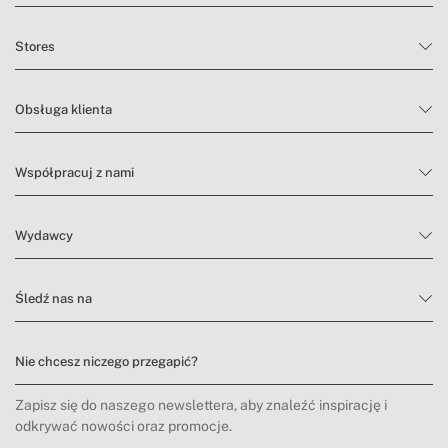
Stores
Obsługa klienta
Współpracuj z nami
Wydawcy
Śledź nas na
Nie chcesz niczego przegapić?
Zapisz się do naszego newslettera, aby znaleźć inspirację i
odkrywać nowości oraz promocje.