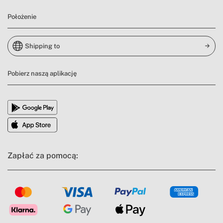
Położenie
Shipping to
Pobierz naszą aplikację
Zapłać za pomocą: