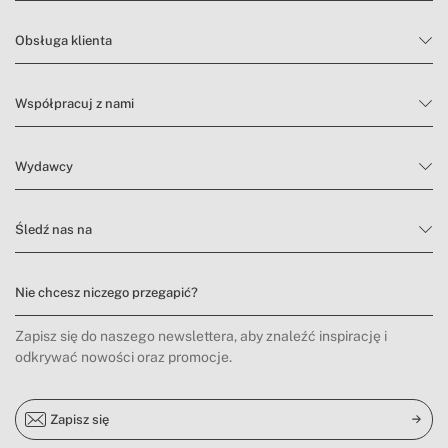
Obsługa klienta
Współpracuj z nami
Wydawcy
Śledź nas na
Nie chcesz niczego przegapić?
Zapisz się do naszego newslettera, aby znaleźć inspirację i
odkrywać nowości oraz promocje.
Zapisz się