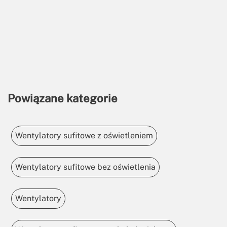
Powiązane kategorie
Wentylatory sufitowe z oświetleniem
Wentylatory sufitowe bez oświetlenia
Wentylatory