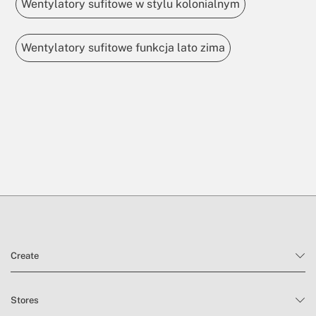
Wentylatory sufitowe w stylu kolonialnym
Wentylatory sufitowe funkcja lato zima
Create
Stores